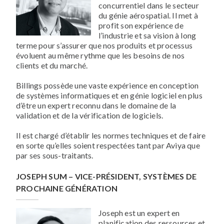
concurrentiel dans le secteur
du génie aérospatial. Il met à
profit son expérience de
l’industrie et sa vision à long
terme pour s’assurer que nos produits et processus
évoluent au même rythme que les besoins de nos
clients et du marché.
Billings possède une vaste expérience en conception
de systèmes informatiques et en génie logiciel en plus
d’être un expert reconnu dans le domaine de la
validation et de la vérification de logiciels.
Il est chargé d’établir les normes techniques et de faire
en sorte qu’elles soient respectées tant par Aviya que
par ses sous-traitants.
JOSEPH SUM – VICE-PRÉSIDENT, SYSTÈMES DE
PROCHAINE GÉNÉRATION
Joseph est un expert en
planification des ressources et