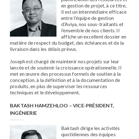
en gestion de projet, à ce titre,
il est un intermédiaire efficace
entre l’équipe de gestion
d’Aviya, nos sous-traitants et
l’ensemble de nos clients. Il
affiche un excellent dossier en
matière de respect du budget, des échéances et de la
livraison dans les délais prévus.
Joseph est chargé de maintenir nos projets sur leur
lancée et de soutenir la croissance opérationnelle. Il
met en œuvre des processus formels de soutien à la
conception, à la définition et à la documentation de
produits, en plus de superviser les ressources
techniques et le développement.
BAKTASH HAMZEHLOO – VICE-PRÉSIDENT,
INGÉNIERIE
Baktash dirige les activités
quotidiennes des équipes