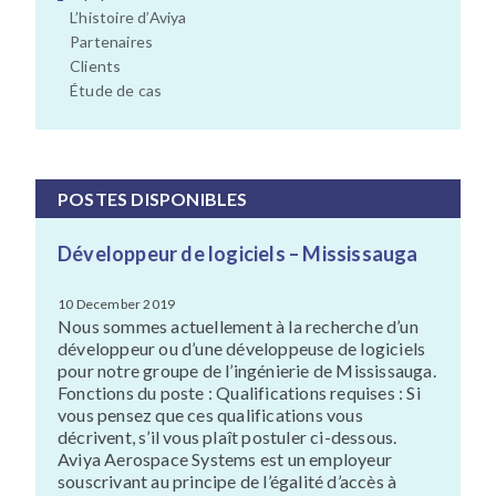
L’histoire d’Aviya
Partenaires
Clients
Étude de cas
POSTES DISPONIBLES
Développeur de logiciels – Mississauga
10 December 2019
Nous sommes actuellement à la recherche d’un
développeur ou d’une développeuse de logiciels
pour notre groupe de l’ingénierie de Mississauga.
Fonctions du poste : Qualifications requises : Si
vous pensez que ces qualifications vous
décrivent, s’il vous plaît postuler ci-dessous.
Aviya Aerospace Systems est un employeur
souscrivant au principe de l’égalité d’accès à