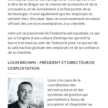
à-dire de la diriger sur le chemin de la réussite et de la
croissance, et de la maintenir à la fine pointe de la
technologie. Il veut également que les employés se
sentent fiers d’évoluer dans un environnement novateur
offrant des services exemplaires à sa clientèle.
John est un passionné de l’industrie aérospatiale, ce qui
est à l’origine d’une culture d’entreprise qui met la
barre très haut au sein de l’industrie pour ce qui est de
la satisfaction globale des employés et de la confiance
de la clientèle.
LOUIS BROWN – PRÉSIDENT ET DIRECTEUR DE
L’EXPLOITATION
Louis s’occupe de la
coordination des
infrastructures et des
systèmes de gestion qui
permettent à Aviya de
prospérer et d’exploiter au