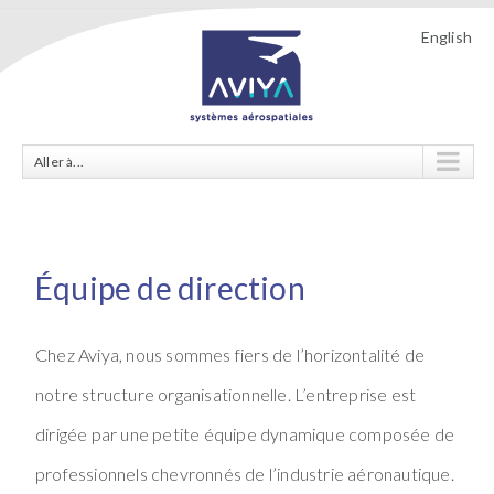
English
Aller à...
Équipe de direction
Chez Aviya, nous sommes fiers de l’horizontalité de
notre structure organisationnelle. L’entreprise est
dirigée par une petite équipe dynamique composée de
professionnels chevronnés de l’industrie aéronautique.