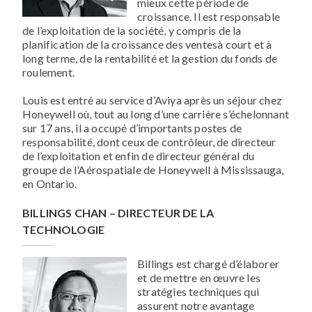
mieux cette période de
croissance. Il est responsable
de l’exploitation de la société, y compris de la
planification de la croissance des ventesà court et à
long terme, de la rentabilité et la gestion du fonds de
roulement.
Louis est entré au service d’Aviya après un séjour chez
Honeywell où, tout au long d’une carrière s’échelonnant
sur 17 ans, il a occupé d’importants postes de
responsabilité, dont ceux de contrôleur, de directeur
de l’exploitation et enfin de directeur général du
groupe de l’Aérospatiale de Honeywell à Mississauga,
en Ontario.
BILLINGS CHAN – DIRECTEUR DE LA
TECHNOLOGIE
Billings est chargé d’élaborer
et de mettre en œuvre les
stratégies techniques qui
assurent notre avantage