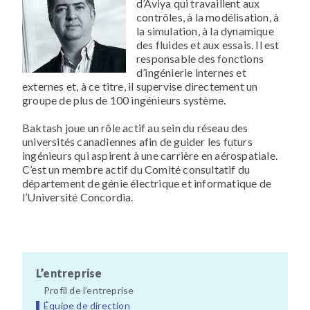
d’Aviya qui travaillent aux
contrôles, à la modélisation, à
la simulation, à la dynamique
des fluides et aux essais. Il est
responsable des fonctions
d’ingénierie internes et
externes et, à ce titre, il supervise directement un
groupe de plus de 100 ingénieurs système.
Baktash joue un rôle actif au sein du réseau des
universités canadiennes afin de guider les futurs
ingénieurs qui aspirent à une carrière en aérospatiale.
C’est un membre actif du Comité consultatif du
département de génie électrique et informatique de
l’Université Concordia.
L’entreprise
Profil de l’entreprise
Équipe de direction